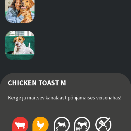
CHICKEN TOAST M
Kerge ja maitsev kanalaast põhjamaises veisenahas!